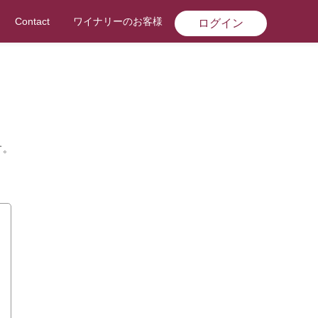
Contact
ワイナリーのお客様
ログイン
す。