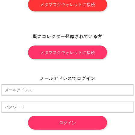
既にコレクター登録されている方
メールアドレスでログイン