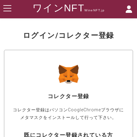
ワインNFT
WineNFT.jp
ログイン/コレクター登録
コレクター登録
コレクター登録はパソコンCoogleChromeブラウザに
メタマスクをインストールして行って下さい。
既にコレクター登録されている方