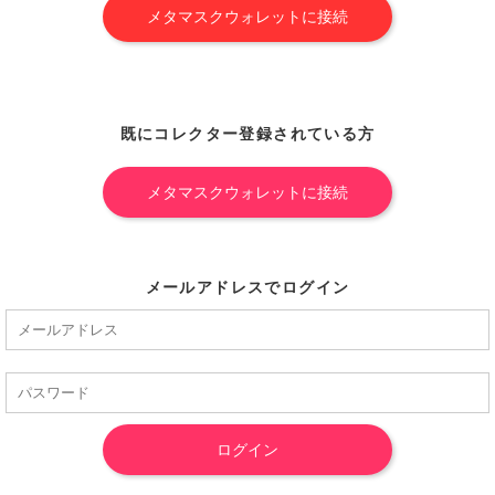
既にコレクター登録されている方
メールアドレスでログイン