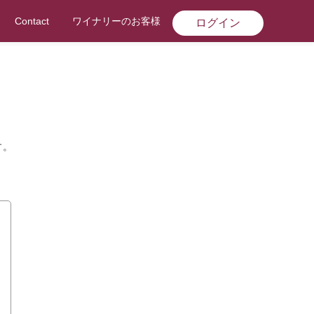
Contact
ワイナリーのお客様
ログイン
す。