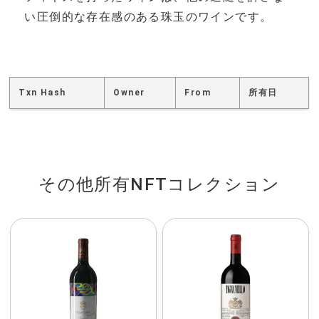
い圧倒的な存在感のある珠玉のワインです。
Txn Hash
Owner
From
所有日
その他所有NFTコレクション