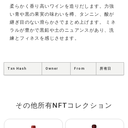
柔らかく香り高いワインを造りだします。力強
い青や黒の果実の味わいを樽、タンニン、酸が
継ぎ目のない滑らかさでまとめ上げます。 ミネ
ラルが豊かで黒鉛や土のニュアンスがあり、洗
練とフィネスを感じさせます。
Txn Hash
Owner
From
所有日
その他所有NFTコレクション