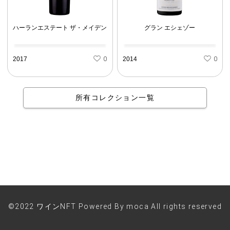
ハーランエステート ザ・メイデン
グラン エシェゾー
2017
0
2014
0
所有コレクション一覧
©2022 ワインNFT Powered By moca All rights reserved