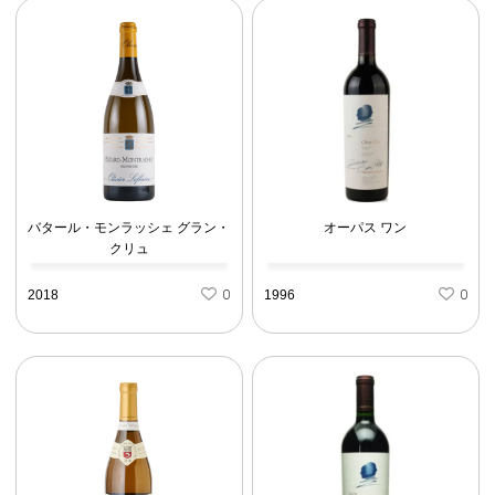
バタール・モンラッシェ グラン・
オーパス ワン
クリュ
2018
0
1996
0