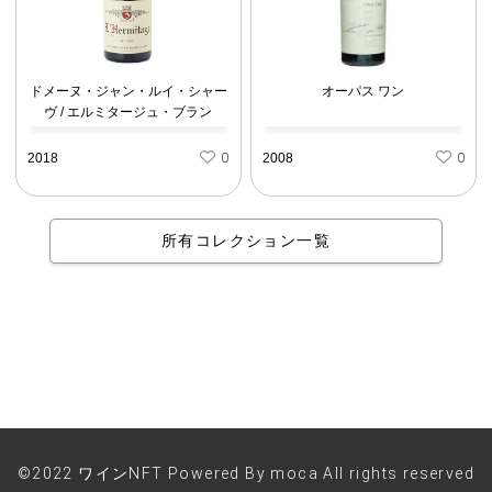
ドメーヌ・ジャン・ルイ・シャー
オーパス ワン
ヴ / エルミタージュ・ブラン
2018
0
2008
0
所有コレクション一覧
©2022 ワインNFT Powered By moca All rights reserved