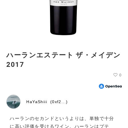
ハーランエステート ザ・メイデン
2017
0
HaYaShiii (0xf2...)
ハーランのセカンドというよりは、単独で十分
に高い評価を受けるワイン。ハーランはプテ