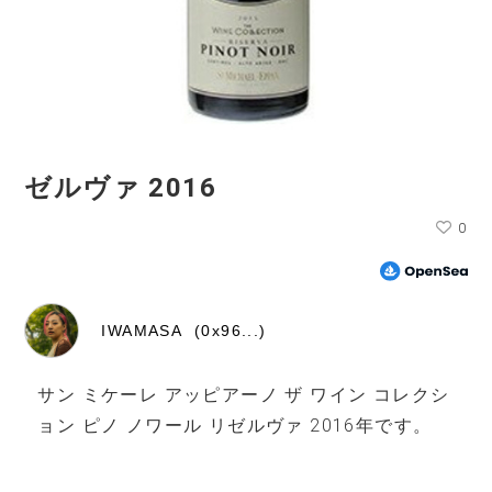
ゼルヴァ 2016
0
IWAMASA (0x96...)
サン ミケーレ アッピアーノ ザ ワイン コレクシ
ョン ピノ ノワール リゼルヴァ 2016年です。