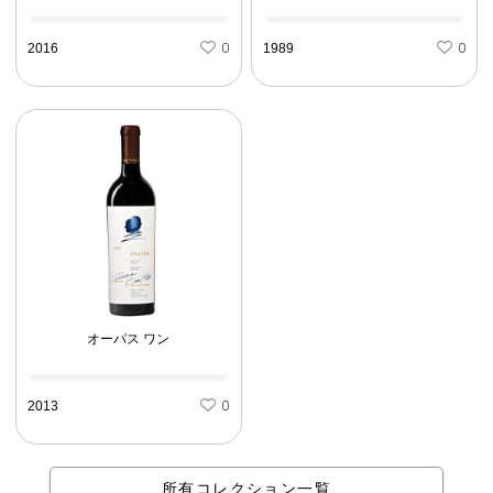
2016
0
1989
0
オーパス ワン
2013
0
所有コレクション一覧