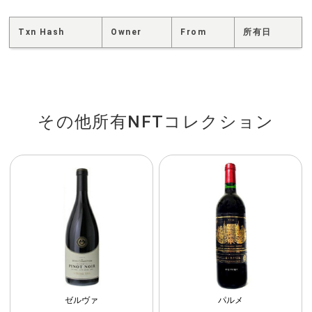
Txn Hash
Owner
From
所有日
その他所有NFTコレクション
ゼルヴァ
パルメ