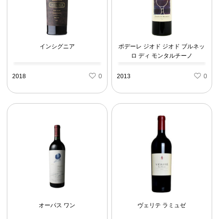
インシグニア
ポデーレ ジオド ジオド ブルネッ
ロ ディ モンタルチーノ
2018
0
2013
0
オーパス ワン
ヴェリテ ラミュゼ