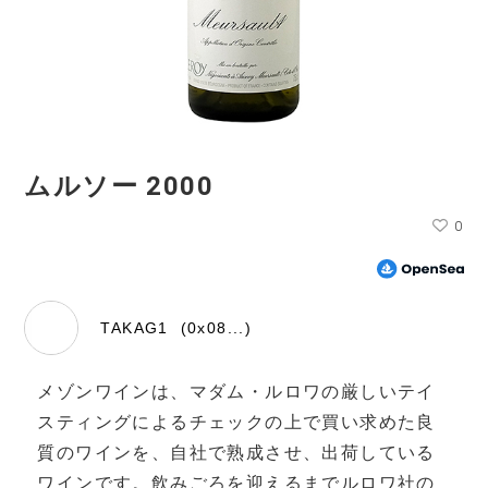
ムルソー 2000
0
TAKAG1 (0x08...)
メゾンワインは、マダム・ルロワの厳しいテイ
スティングによるチェックの上で買い求めた良
質のワインを、自社で熟成させ、出荷している
ワインです。飲みごろを迎えるまでルロワ社の