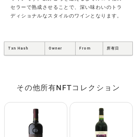
セラーで熟成させることで、深い味わいのトラ
ディショナルなスタイルのワインとなります。
Txn Hash
Owner
From
所有日
その他所有NFTコレクション